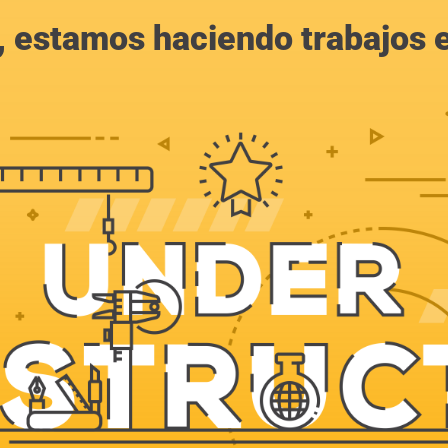
, estamos haciendo trabajos en