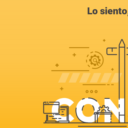
Lo siento