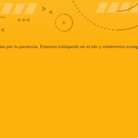
ias por tu paciencia. Estamos trabajando en el sito y volveremos enseg