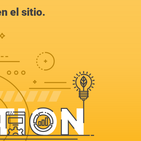
 el sitio.